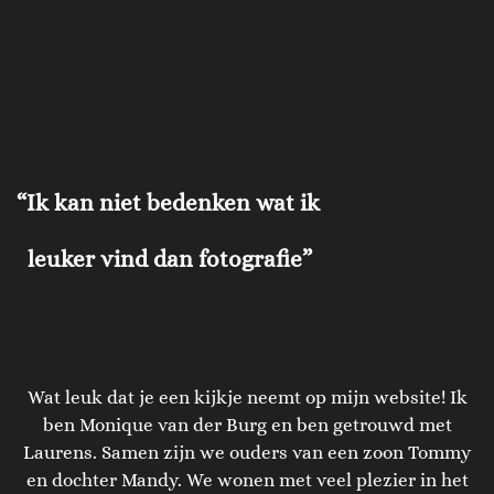
“Ik kan niet bedenken wat ik
leuker vind dan fotografie”
Wat leuk dat je een kijkje neemt op mijn website! Ik
ben Monique van der Burg en ben getrouwd met
Laurens. Samen zijn we ouders van een zoon Tommy
en dochter Mandy. We wonen met veel plezier in het