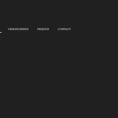
VRIENDINNEN
PRIJZEN
CONTACT